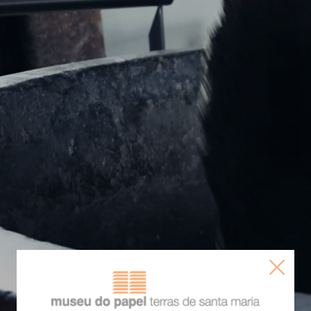
BEM-VINDO