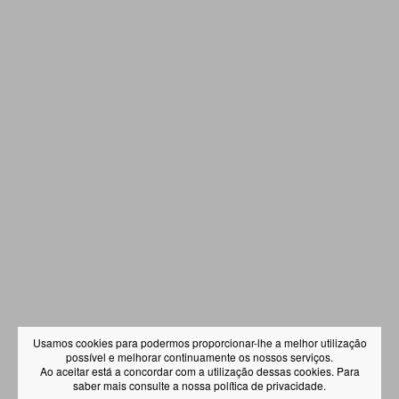
Usamos cookies para podermos proporcionar-lhe a melhor utilização
possível e melhorar continuamente os nossos serviços.
Ao aceitar está a concordar com a utilização dessas cookies. Para
saber mais consulte a nossa
política de privacidade
.